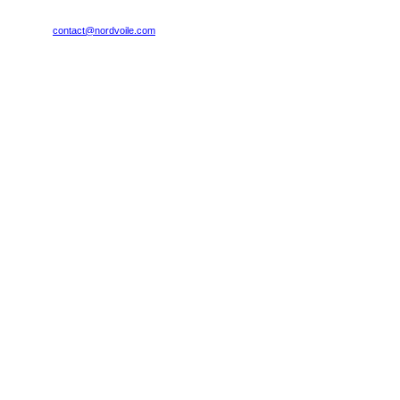
contact@nordvoile.com